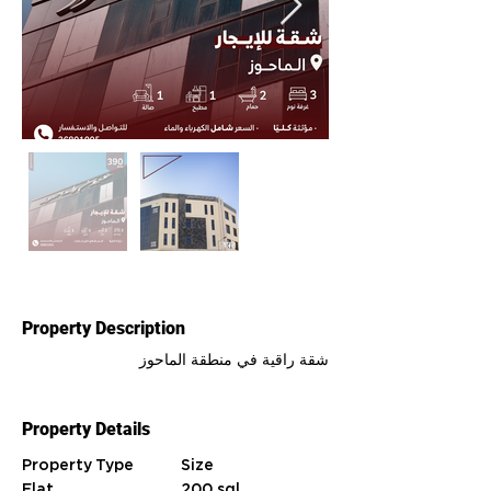
Property Description
شقة راقية في منطقة الماحوز
Property Details
Property Type
Size
Flat
200 sql